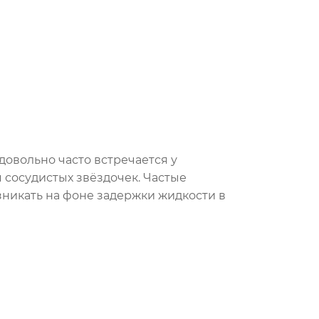
довольно часто встречается у
сосудистых звёздочек. Частые
зникать на фоне задержки жидкости в