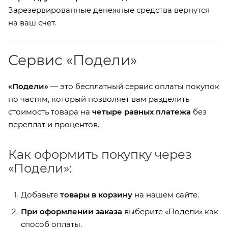
Зарезервированные денежные средства вернутся
на ваш счет.
Сервис «Подели»
«Подели»
— это бесплатный сервис оплаты покупок
по частям, который позволяет вам разделить
стоимость товара на
четыре равных платежа
без
переплат и процентов.
Как оформить покупку через
«Подели»:
Добавьте
товары в корзину
на нашем сайте.
При оформлении заказа
выберите «Подели» как
способ оплаты.