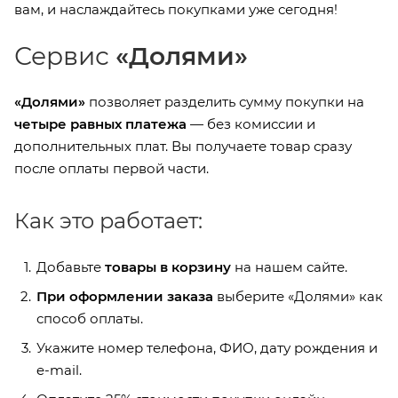
вам, и наслаждайтесь покупками уже сегодня!
Сервис
«Долями»
«Долями»
позволяет разделить сумму покупки на
четыре равных платежа
— без комиссии и
дополнительных плат. Вы получаете товар сразу
после оплаты первой части.
Как это работает:
Добавьте
товары в корзину
на нашем сайте.
При оформлении заказа
выберите «Долями» как
способ оплаты.
Укажите номер телефона, ФИО, дату рождения и
e-mail.