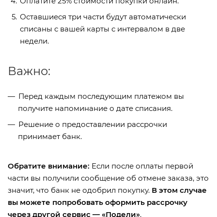
Оплатите 25% стоимости покупки онлайн.
Оставшиеся три части будут автоматически
списаны с вашей карты с интервалом в две
недели.
Важно:
Перед каждым последующим платежом вы
получите напоминание о дате списания.
Решение о предоставлении рассрочки
принимает банк.
Обратите внимание:
Если после оплаты первой
части вы получили сообщение об отмене заказа, это
значит, что банк не одобрил покупку.
В этом случае
вы можете попробовать оформить рассрочку
через другой сервис — «Подели»
.