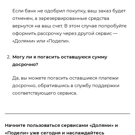
Если банк не одобрил покупку, ваш заказ будет
отменен, а зарезервированные средства
вернутся на ваш счет. В этом случае попробуйте
оформить рассрочку через другой сервис —
«Долями» или «Подели».
Могу ли я погасить оставшуюся сумму
досрочно?
Да, вы можете погасить оставшиеся платежи
досрочно, обратившись в службу поддержки
соответствующего сервиса.
Начните пользоваться сервисами «Долями» и
«Подели» уже сегодня и наслаждайтесь