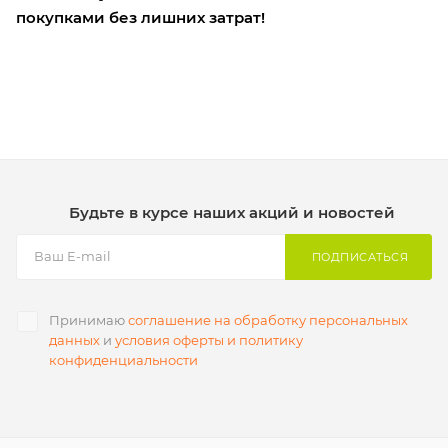
покупками без лишних затрат!
Будьте в курсе наших акций и новостей
ПОДПИСАТЬСЯ
Принимаю
соглашение на обработку персональных
данных
и
условия оферты и политику
конфиденциальности