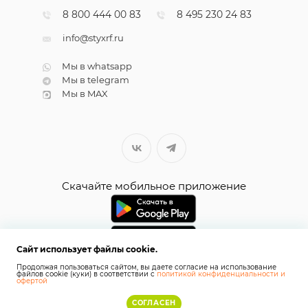
8 800 444 00 83
8 495 230 24 83
info@styxrf.ru
Мы в whatsapp
Мы в telegram
Мы в MAX
Скачайте мобильное приложение
Сайт использует файлы cookie.
Продолжая пользоваться сайтом, вы даете согласие на использование
файлов cookie (куки) в соответствии с
политикой конфиденциальности и
офертой
СОГЛАСЕН
2026 © СТИКС.РФ
Карта сайта