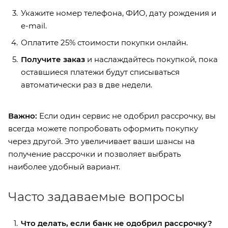
Укажите номер телефона, ФИО, дату рождения и
e-mail.
Оплатите 25% стоимости покупки онлайн.
Получите заказ
и наслаждайтесь покупкой, пока
оставшиеся платежи будут списываться
автоматически раз в две недели.
Важно:
Если один сервис не одобрил рассрочку, вы
всегда можете попробовать оформить покупку
через другой. Это увеличивает ваши шансы на
получение рассрочки и позволяет выбрать
наиболее удобный вариант.
Часто задаваемые вопросы
Что делать, если банк не одобрил рассрочку?