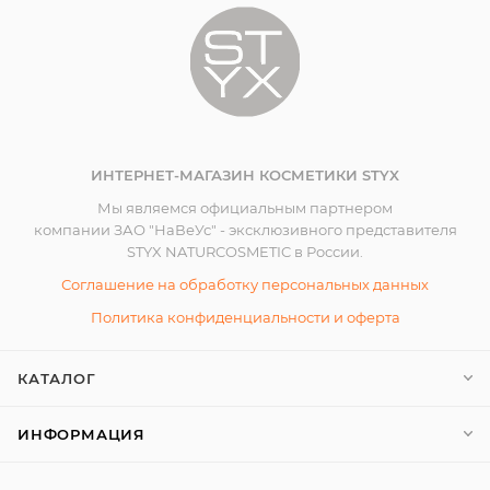
ИНТЕРНЕТ-МАГАЗИН КОСМЕТИКИ STYX
Мы являемся официальным партнером
компании ЗАО "НаВеУс" - эксклюзивного представителя
STYX NATURCOSMETIC в России.
Соглашение на обработку персональных данных
Политика конфиденциальности и оферта
КАТАЛОГ
ИНФОРМАЦИЯ