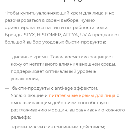
Чтобы купить увлажняющий крем для лица и не
разочароваться в своем выборе, нужно
ориентироваться на тип и потребности кожи.
Бренды STYX, HISTOMER, AFFYA, UVIA предлагают
большой выбор уходовых бьюти-продуктов:
дневные кремы. Такая косметика защищает
кожу от негативного влияния внешней среды,
поддерживает оптимальный уровень
увлажнения;
бьюти-продукты с anti-age эффектом.
Увлажняющие и
питательные кремы для лица
с
омолаживающим действием способствуют
разглаживанию морщин, выравниванию кожного
рельефа;
кремы-маски с интенсивным действием;