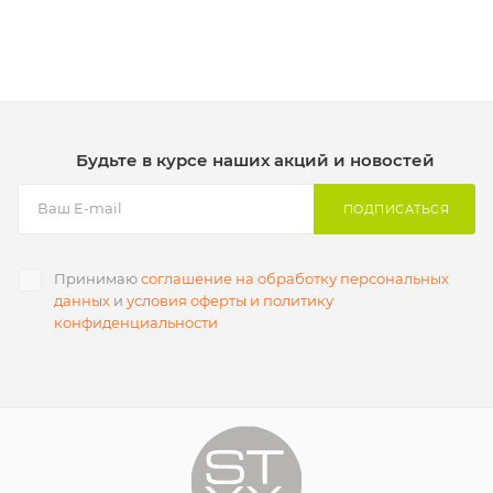
Будьте в курсе наших акций и новостей
ПОДПИСАТЬСЯ
Принимаю
соглашение на обработку персональных
данных
и
условия оферты и политику
конфиденциальности