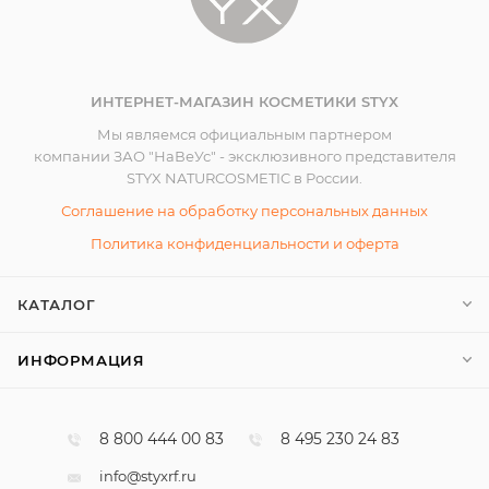
ИНТЕРНЕТ-МАГАЗИН КОСМЕТИКИ STYX
Мы являемся официальным партнером
компании ЗАО "НаВеУс" - эксклюзивного представителя
STYX NATURCOSMETIC в России.
Соглашение на обработку персональных данных
Политика конфиденциальности и оферта
КАТАЛОГ
ИНФОРМАЦИЯ
8 800 444 00 83
8 495 230 24 83
info@styxrf.ru