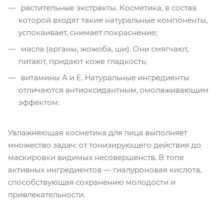
растительные экстракты. Косметика, в состав
которой входят такие натуральные компоненты,
успокаивает, снимает покраснение;
масла (арганы, жожоба, ши). Они смягчают,
питают, придают коже гладкость;
витамины А и Е. Натуральные ингредиенты
отличаются антиоксидантным, омолаживающим
эффектом.
Увлажняющая косметика для лица выполняет
множество задач: от тонизирующего действия до
маскировки видимых несовершенств. В топе
активных ингредиентов — гиалуроновая кислота,
способствующая сохранению молодости и
привлекательности.