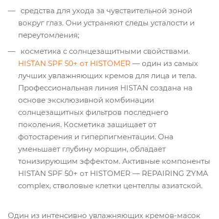
средства для ухода за чувствительной зоной
вокруг глаз. Они устраняют следы усталости и
переутомления;
косметика с солнцезащитными свойствами.
HISTAN SPF 50+ от HISTOMER
— один из самых
лучших увлажняющих кремов для лица и тела.
Профессиональная линия HISTAN создана на
основе эксклюзивной комбинации
солнцезащитных фильтров последнего
поколения. Косметика защищает от
фотостарения и гиперпигментации. Она
уменьшает глубину морщин, обладает
тонизирующим эффектом. Активные компоненты
HISTAN SPF 50+ от HISTOMER — REPAIRING ZYMA
complex, стволовые клетки центеллы азиатской.
Один из интенсивно увлажняющих кремов-масок