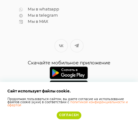
Мы в whatsapp
Мы в telegram
Мы в MAX
Скачайте мобильное приложение
Сайт использует файлы cookie.
Продолжая пользоваться сайтом, вы даете согласие на использование
файлов cookie (куки) в соответствии с
политикой конфиденциальности и
офертой
СОГЛАСЕН
2026 © СТИКС.РФ
Карта сайта