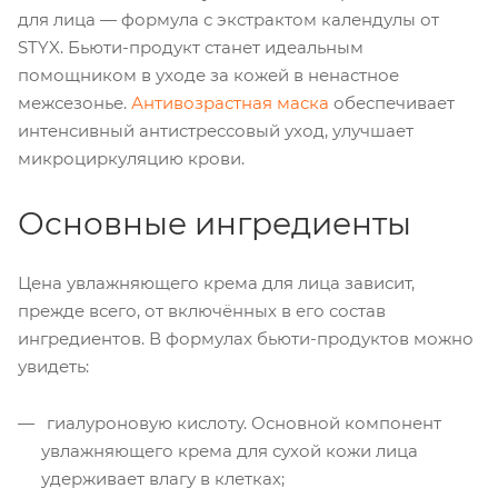
для лица — формула с экстрактом календулы от
STYX. Бьюти-продукт станет идеальным
помощником в уходе за кожей в ненастное
межсезонье.
Антивозрастная маска
обеспечивает
интенсивный антистрессовый уход, улучшает
микроциркуляцию крови.
Основные ингредиенты
Цена увлажняющего крема для лица зависит,
прежде всего, от включённых в его состав
ингредиентов. В формулах бьюти-продуктов можно
увидеть:
гиалуроновую кислоту. Основной компонент
увлажняющего крема для сухой кожи лица
удерживает влагу в клетках;