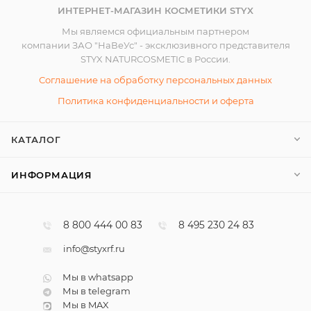
ИНТЕРНЕТ-МАГАЗИН КОСМЕТИКИ STYX
Мы являемся официальным партнером
компании ЗАО "НаВеУс" - эксклюзивного представителя
STYX NATURCOSMETIC в России.
Соглашение на обработку персональных данных
Политика конфиденциальности и оферта
КАТАЛОГ
ИНФОРМАЦИЯ
8 800 444 00 83
8 495 230 24 83
info@styxrf.ru
Мы в whatsapp
Мы в telegram
Мы в MAX