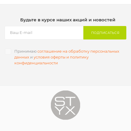
Будьте в курсе наших акций и новостей
ПОДПИСАТЬСЯ
Принимаю
соглашение на обработку персональных
данных
и
условия оферты и политику
конфиденциальности