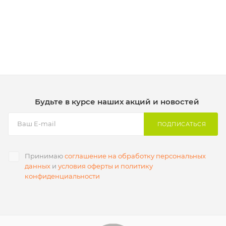
Будьте в курсе наших акций и новостей
ПОДПИСАТЬСЯ
Принимаю
соглашение на обработку персональных
данных
и
условия оферты и политику
конфиденциальности