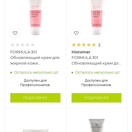
2
FORMULA 301
Histomer
Обновляющий крем для
FORMULA 301
жирной кожи
Обновляющий крем для
HISTOMER, 125 мл
зрелой кожи HISTOMER,
Осталось несколько шт.
Осталось несколько шт.
125 мл
Доступен для
Доступен для
Профессионалов.
Профессионалов.
ПОДРОБНЕЕ
ПОДРОБНЕЕ