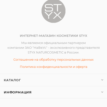
ИНТЕРНЕТ-МАГАЗИН КОСМЕТИКИ STYX
Мы являемся официальным партнером
компании ЗАО "НаВеУс" - эксклюзивного представителя
STYX NATURCOSMETIC в России.
Соглашение на обработку персональных данных
Политика конфиденциальности и оферта
КАТАЛОГ
ИНФОРМАЦИЯ