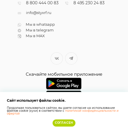
8 800 444 00 83
8 495 230 24 83
info@styxrf.ru
Мы в whatsapp
Мы в telegram
Мы в MAX
Скачайте мобильное приложение
Сайт использует файлы cookie.
Продолжая пользоваться сайтом, вы даете согласие на использование
файлов cookie (куки) в соответствии с
политикой конфиденциальности и
офертой
СОГЛАСЕН
2026 © СТИКС.РФ
Карта сайта