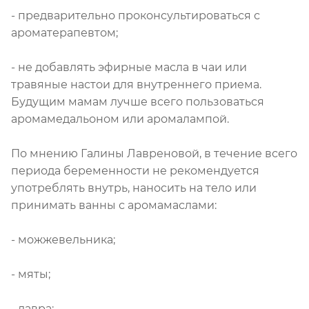
- предварительно проконсультироваться с
ароматерапевтом;
- не добавлять эфирные масла в чаи или
травяные настои для внутреннего приема.
Будущим мамам лучше всего пользоваться
аромамедальоном или аромалампой.
По мнению Галины Лавреновой, в течение всего
периода беременности не рекомендуется
употреблять внутрь, наносить на тело или
принимать ванны с аромамаслами:
- можжевельника;
- мяты;
- лавра;