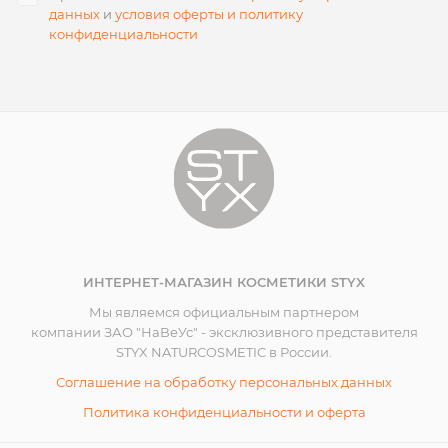
данных
и
условия оферты и политику
конфиденциальности
ИНТЕРНЕТ-МАГАЗИН КОСМЕТИКИ STYX
Мы являемся официальным партнером
компании ЗАО "НаВеУс" - эксклюзивного представителя
STYX NATURCOSMETIC в России.
Соглашение на обработку персональных данных
Политика конфиденциальности и оферта