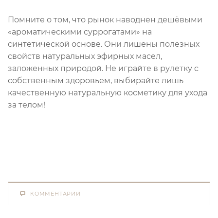
Помните о том, что рынок наводнен дешёвыми
«ароматическими суррогатами» на
синтетической основе. Они лишены полезных
свойств натуральных эфирных масел,
заложенных природой. Не играйте в рулетку с
собственным здоровьем, выбирайте лишь
качественную натуральную косметику для ухода
за телом!
КОММЕНТАРИИ