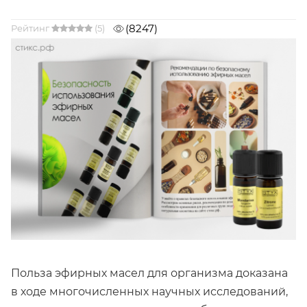
(8247)
Рейтинг
(5)
Польза эфирных масел для организма доказана
в ходе многочисленных научных исследований,