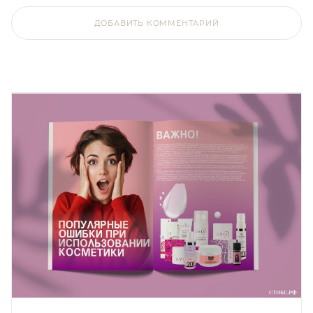
ДОБАВИТЬ КОММЕНТАРИЙ