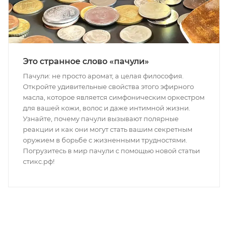
Это странное слово «пачули»
Пачули: не просто аромат, а целая философия.
Откройте удивительные свойства этого эфирного
масла, которое является симфоническим оркестром
для вашей кожи, волос и даже интимной жизни.
Узнайте, почему пачули вызывают полярные
реакции и как они могут стать вашим секретным
оружием в борьбе с жизненными трудностями.
Погрузитесь в мир пачули с помощью новой статьи
стикс.рф!