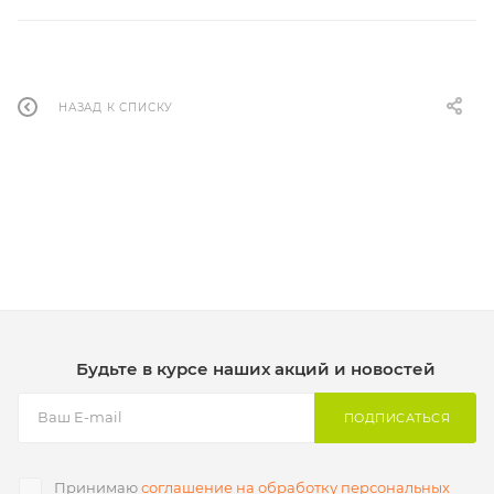
НАЗАД К СПИСКУ
Будьте в курсе наших акций и новостей
ПОДПИСАТЬСЯ
Принимаю
соглашение на обработку персональных