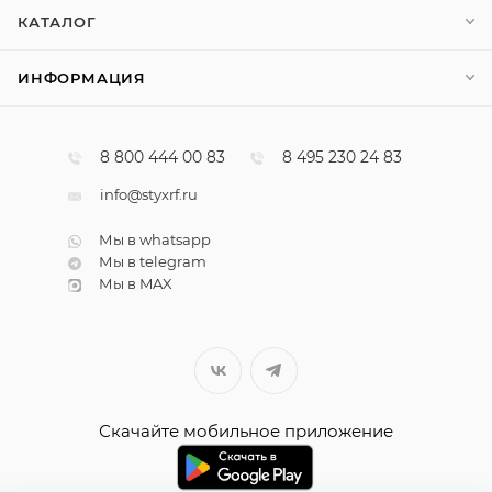
КАТАЛОГ
ИНФОРМАЦИЯ
8 800 444 00 83
8 495 230 24 83
info@styxrf.ru
Мы в whatsapp
Мы в telegram
Мы в MAX
Скачайте мобильное приложение