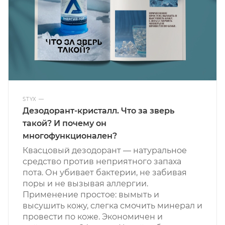
STYX
—
Дезодорант-кристалл. Что за зверь
такой? И почему он
многофункционален?
Квасцовый дезодорант — натуральное
средство против неприятного запаха
пота. Он убивает бактерии, не забивая
поры и не вызывая аллергии.
Применение простое: вымыть и
высушить кожу, слегка смочить минерал и
провести по коже. Экономичен и