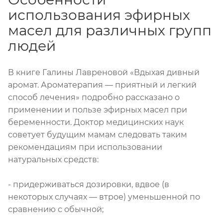
использования эфирных
масел для различных групп
людей
В книге Галины Лавреновой «Вдыхая дивный
аромат. Ароматерапия — приятный и легкий
способ лечения» подробно рассказано о
применении и пользе эфирных масел при
беременности. Доктор медицинских наук
советует будущим мамам следовать таким
рекомендациям при использовании
натуральных средств:
- придерживаться дозировки, вдвое (в
некоторых случаях — втрое) уменьшенной по
сравнению с обычной;