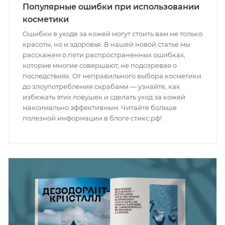
Популярные ошибки при использовании
косметики
Ошибки в уходе за кожей могут стоить вам не только
красоты, но и здоровья. В нашей новой статье мы
расскажем о пяти распространенных ошибках,
которые многие совершают, не подозревая о
последствиях. От неправильного выбора косметики
до злоупотребления скрабами — узнайте, как
избежать этих ловушек и сделать уход за кожей
максимально эффективным. Читайте больше
полезной информации в блоге стикс.рф!