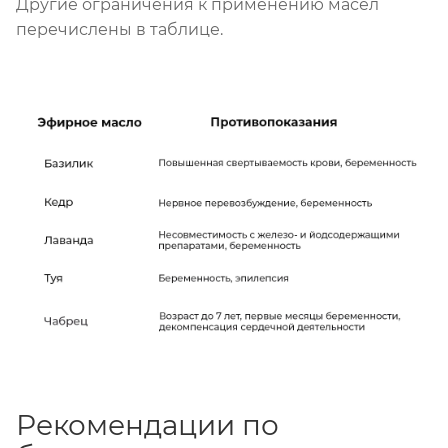
Другие ограничения к применению масел
перечислены в таблице.
Рекомендации по