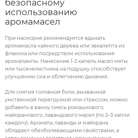
безопасному
использованию
аромамасел
При насморке рекомендуется вдыхать
аромамасла чайного дерева или эвкалипта из
флакона или посредством использования
аромалампы. Нанесение 1-2 капель масел мяты
или тысячелистника на подушку способствует
улучшению сна и облегчению дыхания.
Для снятия головной боли, вызванной
умственной перегрузкой или стрессом, можно
добавить в ванну смесь ромашкового,
майоранового, лавандового масел (по 2–3 капли
каждого). Ароматы лаванды и майорана
обладают обезболивающими свойствами, а