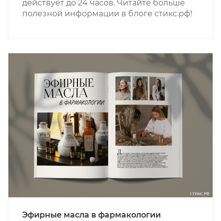
действует до 24 часов. Читайте больше
полезной информации в блоге стикс.рф!
Эфирные масла в фармакологии