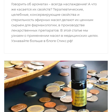
Говорить об ароматах – всегда наслаждение! А что
же касается их свойств? Терапевтические,
целебные, консервирующие свойства и
стерильность эфирных масел делают их ценным
сырьем для фармакологии, в производстве
лекарственных препаратов. В этой статье мы
узнаем о применении масел в медицинских целях.
Узнавайте больше в блоге Стикс.рф!