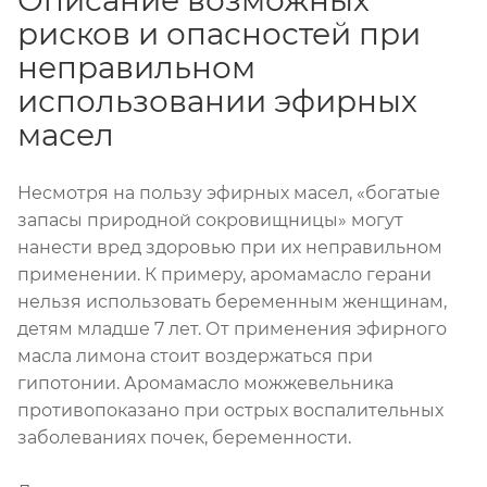
Описание возможных
рисков и опасностей при
неправильном
использовании эфирных
масел
Несмотря на пользу эфирных масел, «богатые
запасы природной сокровищницы» могут
нанести вред здоровью при их неправильном
применении. К примеру, аромамасло герани
нельзя использовать беременным женщинам,
детям младше 7 лет. От применения эфирного
масла лимона стоит воздержаться при
гипотонии. Аромамасло можжевельника
противопоказано при острых воспалительных
заболеваниях почек, беременности.