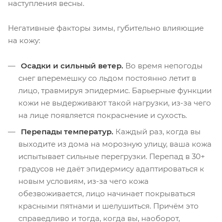
наступления весны.
Негативные факторы зимы, губительно влияющие
на кожу:
Осадки и сильный ветер.
Во время непогоды
снег вперемешку со льдом постоянно летит в
лицо, травмируя эпидермис. Барьерные функции
кожи не выдерживают такой нагрузки, из-за чего
на лице появляется покраснение и сухость.
Перепады температур.
Каждый раз, когда вы
выходите из дома на морозную улицу, ваша кожа
испытывает сильные перегрузки. Перепад в 30+
градусов не даёт эпидермису адаптироваться к
новым условиям, из-за чего кожа
обезвоживается, лицо начинает покрываться
красными пятнами и шелушиться. Причём это
справедливо и тогда, когда вы, наоборот,