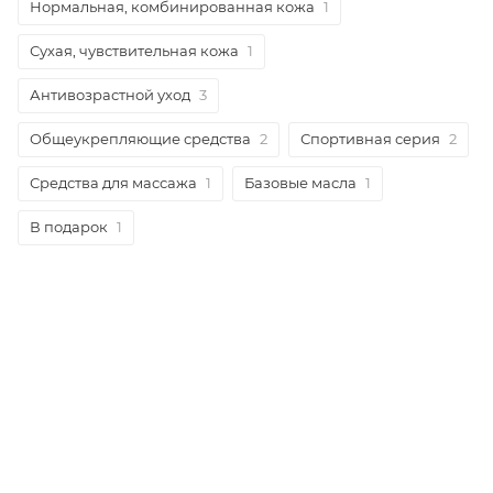
Нормальная, комбинированная кожа
1
Сухая, чувствительная кожа
1
Антивозрастной уход
3
Общеукрепляющие средства
2
Спортивная серия
2
Средства для массажа
1
Базовые масла
1
В подарок
1