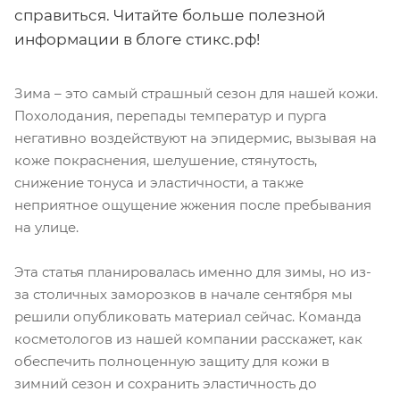
справиться. Читайте больше полезной
информации в блоге стикс.рф!
Зима – это самый страшный сезон для нашей кожи.
Похолодания, перепады температур и пурга
негативно воздействуют на эпидермис, вызывая на
коже покраснения, шелушение, стянутость,
снижение тонуса и эластичности, а также
неприятное ощущение жжения после пребывания
на улице.
Эта статья планировалась именно для зимы, но из-
за столичных заморозков в начале сентября мы
решили опубликовать материал сейчас. Команда
косметологов из нашей компании расскажет, как
обеспечить полноценную защиту для кожи в
зимний сезон и сохранить эластичность до