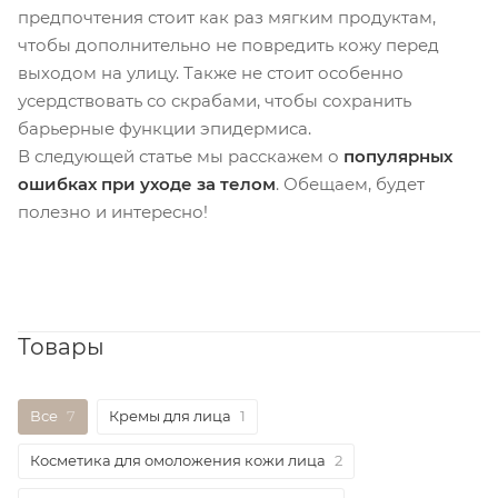
предпочтения стоит как раз мягким продуктам,
чтобы дополнительно не повредить кожу перед
выходом на улицу. Также не стоит особенно
усердствовать со скрабами, чтобы сохранить
барьерные функции эпидермиса.
В следующей статье мы расскажем о
популярных
ошибках при уходе за телом
. Обещаем, будет
полезно и интересно!
Товары
Все
7
Кремы для лица
1
Косметика для омоложения кожи лица
2