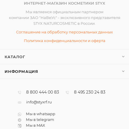
ИНТЕРНЕТ-МАГАЗИН КОСМЕТИКИ STYX
Мы являемся официальным партнером
компании ЗАО "НаВеУс" - эксклюзивного представителя
STYX NATURCOSMETIC в России.
Соглашение на обработку персональных данных
Политика конфиденциальности и оферта
КАТАЛОГ
ИНФОРМАЦИЯ
8 800 444 00 83
8 495 230 24 83
info@styxrf.ru
Мы в whatsapp
Мы в telegram
Мы в MAX