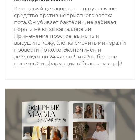
Квасцовый дезодорант — натуральное
средство против неприятного запаха
пота. Он убивает бактерии, не забивая
поры и не вызывая аллергии.
Применение простое: вымыть и
высушить кожу, слегка смочить минерал и
провести по коже. Экономичен и
действует до 24 часов. Читайте больше
полезной информации в блоге стикс.рф!