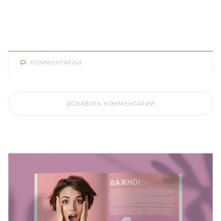
КОММЕНТАРИИ
ДОБАВИТЬ КОММЕНТАРИЙ