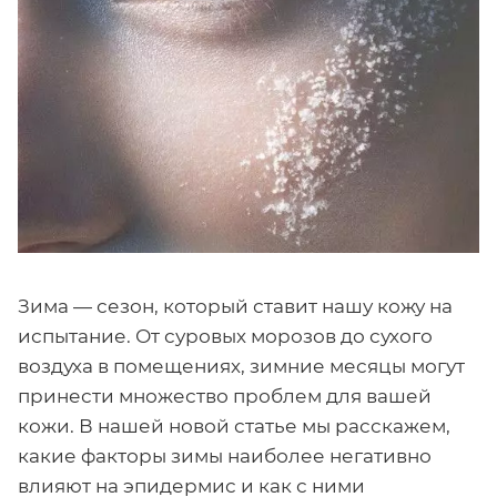
Зима — сезон, который ставит нашу кожу на
испытание. От суровых морозов до сухого
воздуха в помещениях, зимние месяцы могут
принести множество проблем для вашей
кожи. В нашей новой статье мы расскажем,
какие факторы зимы наиболее негативно
влияют на эпидермис и как с ними