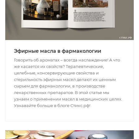
Эфирные масла в фармакологии
Говорить об ароматах – всегда наслаждение! А что
же касается их свойств? Терапевтические,
целебные, консервирующие свойства и
стерильность эфирных масел делают их ценным
сырьем для фармакологии, в производстве
лекарственных препаратов. В этой статье мы
узнаем о применении масел в медицинских целях.
Узнавайте больше в блоге Стикс.рф!