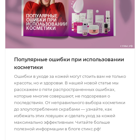
Популярные ошибки при использовании
косметики
Ошибки в уходе за кожей могут стоить вам не только
красоты, но и здоровья. В нашей новой статье мы
расскажем о пяти распространенных ошибках,
которые многие совершают, не подозревая о
последствиях. От неправильного выбора косметики
до злоупотребления скрабами — узнайте, как
избежать этих ловушек и сделать уход за кожей
максимально эффективным. Читайте больше
полезной информации в блоге стикс.рф!