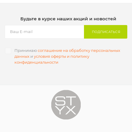
Будьте в курсе наших акций и новостей
ПОДПИСАТЬСЯ
Принимаю
соглашение на обработку персональных
данных
и
условия оферты и политику
конфиденциальности