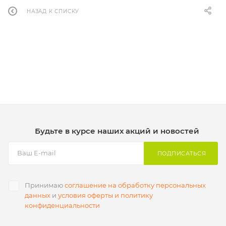
НАЗАД К СПИСКУ
Будьте в курсе наших акций и новостей
ПОДПИСАТЬСЯ
Принимаю
соглашение на обработку персональных
данных
и
условия оферты и политику
конфиденциальности