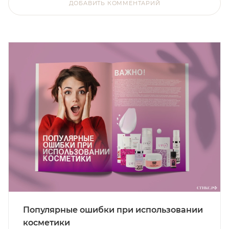
ДОБАВИТЬ КОММЕНТАРИЙ
Популярные ошибки при использовании
косметики