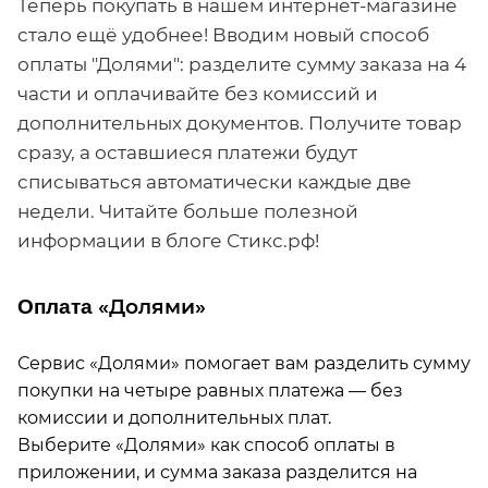
Теперь покупать в нашем интернет-магазине
стало ещё удобнее! Вводим новый способ
оплаты "Долями": разделите сумму заказа на 4
части и оплачивайте без комиссий и
дополнительных документов. Получите товар
сразу, а оставшиеся платежи будут
списываться автоматически каждые две
недели. Читайте больше полезной
информации в блоге Стикс.рф!
«Долями»
О
пл
ата
Сервис «Долями» помогает вам разделить сумму
покупки на четыре равных платежа — без
комиссии и дополнительных плат.
Выберите «Долями» как способ оплаты в
приложении, и сумма заказа разделится на