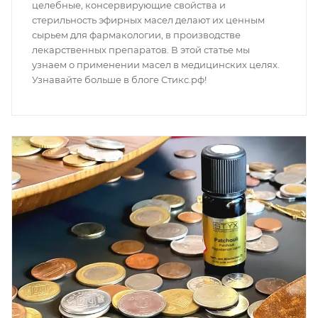
целебные, консервирующие свойства и
стерильность эфирных масел делают их ценным
сырьем для фармакологии, в производстве
лекарственных препаратов. В этой статье мы
узнаем о применении масел в медицинских целях.
Узнавайте больше в блоге Стикс.рф!