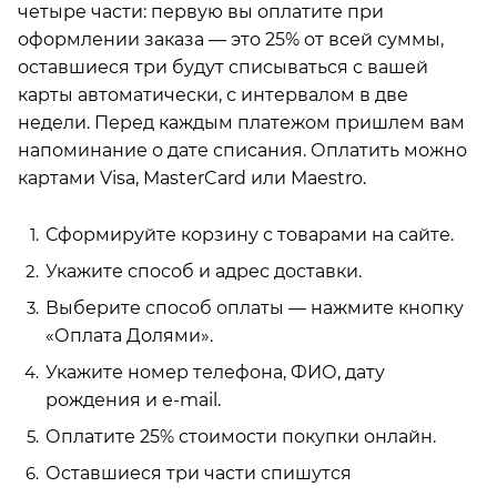
четыре части: первую вы оплатите при
оформлении заказа — это 25% от всей суммы,
оставшиеся три будут списываться с вашей
карты автоматически, с интервалом в две
недели. Перед каждым платежом пришлем вам
напоминание о дате списания. Оплатить можно
картами Visa, MasterCard или Maestro.
Сформируйте корзину с товарами на сайте.
Укажите способ и адрес доставки.
Выберите способ оплаты — нажмите кнопку
«Оплата Долями».
Укажите номер телефона, ФИО, дату
рождения и e-mail.
Оплатите 25% стоимости покупки онлайн.
Оставшиеся три части спишутся