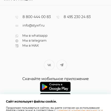
8 800 444 00 83
8 495 230 24 83
info@styxrf.ru
Мы в whatsapp
Мы в telegram
Мы в MAX
Скачайте мобильное приложение
Сайт использует файлы cookie.
Продолжая пользоваться сайтом, вы даете согласие на использование
файлов cookie (куки) в соответствии с
политикой конфиденциальности и