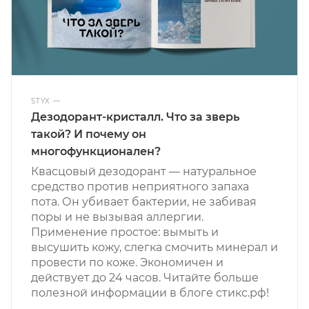
STYX
—
Дезодорант-кристалл. Что за зверь
такой? И почему он
многофункционален?
Квасцовый дезодорант — натуральное
средство против неприятного запаха
пота. Он убивает бактерии, не забивая
поры и не вызывая аллергии.
Применение простое: вымыть и
высушить кожу, слегка смочить минерал и
провести по коже. Экономичен и
действует до 24 часов. Читайте больше
полезной информации в блоге стикс.рф!