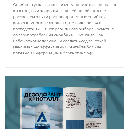
Ошибки в уходе за кожей могут стоить вам не только
красоты, но и здоровья. В нашей новой статье мы
расскажем о пяти распространенных ошибках,
которые многие совершают, не подозревая о
последствиях. От неправильного выбора косметики
до злоупотребления скрабами — узнайте, как
избежать этих ловушек и сделать уход за кожей
максимально эффективным. Читайте больше
полезной информации в блоге стикс.рф!