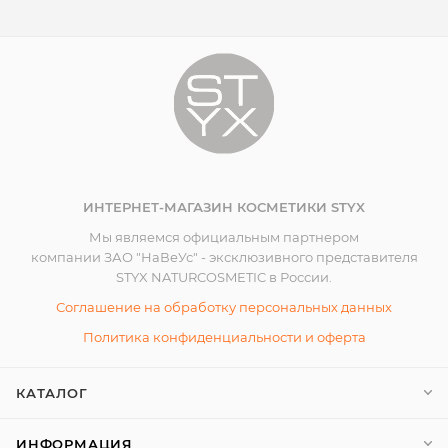
ИНТЕРНЕТ-МАГАЗИН КОСМЕТИКИ STYX
Мы являемся официальным партнером
компании ЗАО "НаВеУс" - эксклюзивного представителя
STYX NATURCOSMETIC в России.
Соглашение на обработку персональных данных
Политика конфиденциальности и оферта
КАТАЛОГ
ИНФОРМАЦИЯ