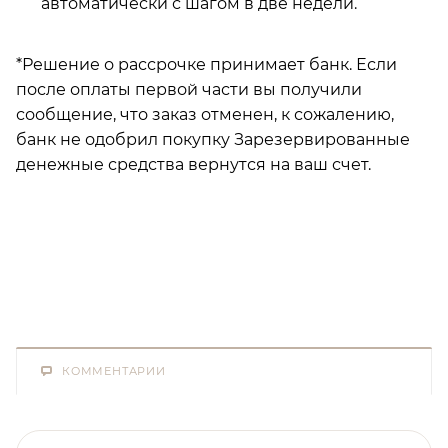
автоматически с шагом в две недели.
*Решение о рассрочке принимает банк.
Если
после оплаты первой части вы получили
сообщение, что заказ отменен, к сожалению,
банк не одобрил покупку Зарезервированные
денежные средства вернутся на ваш счет.
КОММЕНТАРИИ