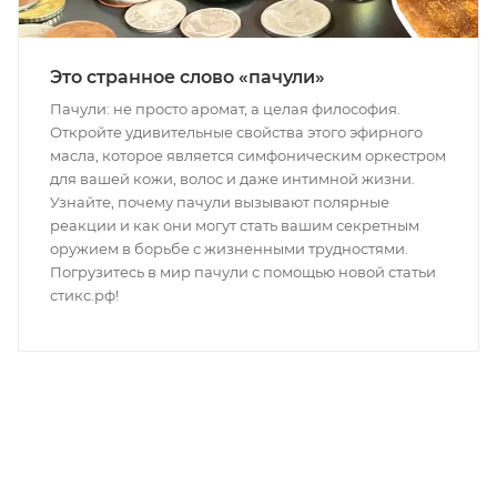
Это странное слово «пачули»
Пачули: не просто аромат, а целая философия.
Откройте удивительные свойства этого эфирного
масла, которое является симфоническим оркестром
для вашей кожи, волос и даже интимной жизни.
Узнайте, почему пачули вызывают полярные
реакции и как они могут стать вашим секретным
оружием в борьбе с жизненными трудностями.
Погрузитесь в мир пачули с помощью новой статьи
стикс.рф!