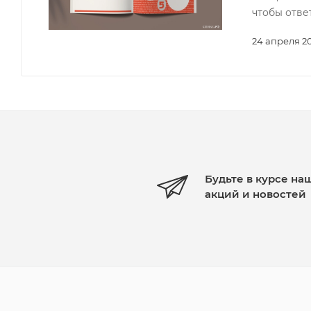
чтобы отве
24 апреля 2
Будьте в курсе на
акций и новостей