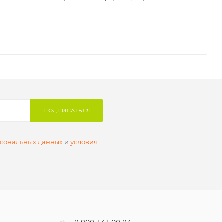
ПОДПИСАТЬСЯ
рсональных данных
и
условия