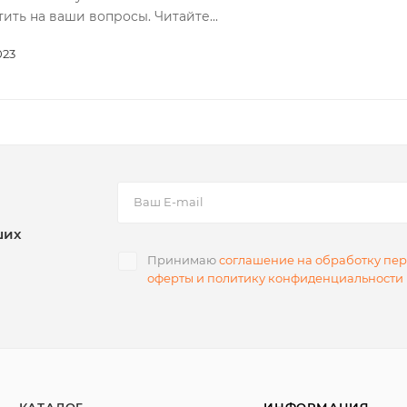
тить на ваши вопросы. Читайте...
023
ших
Принимаю
соглашение на обработку пе
оферты и политику конфиденциальности