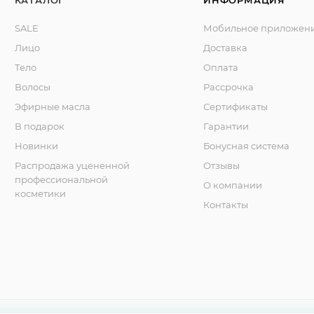
КАТАЛОГ
ИНФОРМАЦИЯ
SALE
Мобильное приложен
Лицо
Доставка
Тело
Оплата
Волосы
Рассрочка
Эфирные масла
Сертификаты
В подарок
Гарантии
Новинки
Бонусная система
Распродажа уцененной
Отзывы
профессиональной
О компании
косметики
Контакты