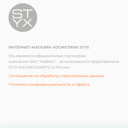
ИНТЕРНЕТ-МАГАЗИН КОСМЕТИКИ STYX
Мы являемся официальным партнером
компании ЗАО "НаВеУс" - эксклюзивного представителя
STYX NATURCOSMETIC в России.
Соглашение на обработку персональных данных
Политика конфиденциальности и оферта