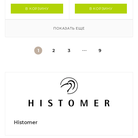
В КОРЗИНУ
В КОРЗИНУ
ПОКАЗАТЬ ЕЩЕ
1
2
3
9
Histomer