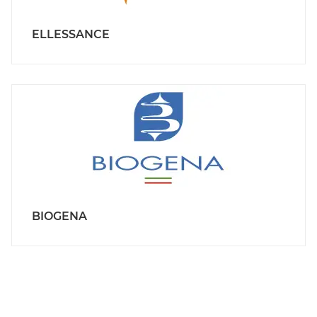
ELLESSANCE
BIOGENA