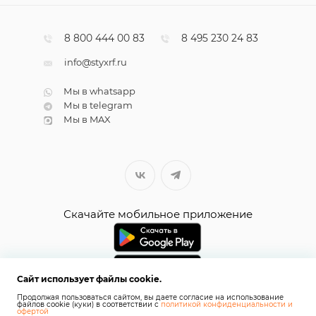
8 800 444 00 83
8 495 230 24 83
info@styxrf.ru
Мы в whatsapp
Мы в telegram
Мы в MAX
Скачайте мобильное приложение
Сайт использует файлы cookie.
Продолжая пользоваться сайтом, вы даете согласие на использование
файлов cookie (куки) в соответствии с
политикой конфиденциальности и
офертой