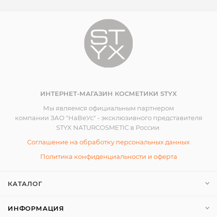
ИНТЕРНЕТ-МАГАЗИН КОСМЕТИКИ STYX
Мы являемся официальным партнером
компании ЗАО "НаВеУс" - эксклюзивного представителя
STYX NATURCOSMETIC в России.
Соглашение на обработку персональных данных
Политика конфиденциальности и оферта
КАТАЛОГ
ИНФОРМАЦИЯ