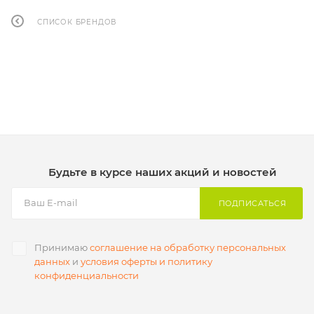
СПИСОК БРЕНДОВ
Будьте в курсе наших акций и новостей
ПОДПИСАТЬСЯ
Принимаю
соглашение на обработку персональных
данных
и
условия оферты и политику
конфиденциальности