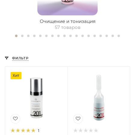
Очищение и тонизация
57 товаров
ФИЛЬТР
Хит
1