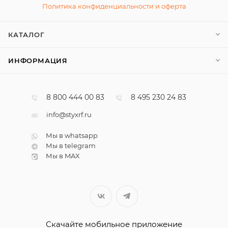
Политика конфиденциальности и оферта
КАТАЛОГ
ИНФОРМАЦИЯ
8 800 444 00 83
8 495 230 24 83
info@styxrf.ru
Мы в whatsapp
Мы в telegram
Мы в MAX
Скачайте мобильное приложение