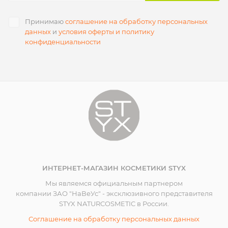
Принимаю
соглашение на обработку персональных
данных
и
условия оферты и политику
конфиденциальности
ИНТЕРНЕТ-МАГАЗИН КОСМЕТИКИ STYX
Мы являемся официальным партнером
компании ЗАО "НаВеУс" - эксклюзивного представителя
STYX NATURCOSMETIC в России.
Соглашение на обработку персональных данных