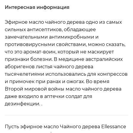
Интересная информация
Эфирное масло чайного дерева одно из самых
сильных антисептиков, обладающее
замечательными антимикробными и
противовирусными свойствами, можно сказать,
что это аромат-воин, который не маскирует
признаки болезни. В медицине австралийских
аборигенов листья чайного дерева
тысячелетиями использовались для компрессов
и примочек при ранах и ожогах. Во время
Второй мировой войны масло чайного дерева
даже входило в аптечки солдат для
дезинфекции. .
Пусть эфирное масло Чайного дерева Ellessance