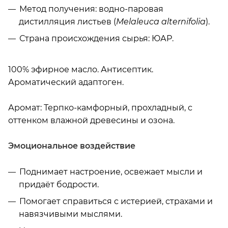
Метод получения: водно-паровая
дистилляция листьев (
Melaleuca alternifolia
).
Страна происхождения сырья: ЮАР.
100% эфирное масло. Антисептик.
Ароматический адаптоген.
Аромат: Терпко-камфорный, прохладный, с
оттенком влажной древесины и озона.
Эмоциональное воздействие
Поднимает настроение, освежает мысли и
придаёт бодрости.
Помогает справиться с истерией, страхами и
навязчивыми мыслями.