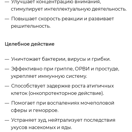
Улучшает концентрацию внимания,
стимулирует интеллектуальную деятельность.
Повышает скорость реакции и развивает
решительность.
Целебное действие
Уничтожает бактерии, вирусы и грибки.
Эффективно при гриппе, ОРВИ и простуде,
укрепляет иммунную систему.
Способствует задержке роста атипичных
клеток (онкопротекторное действие).
Помогает при воспалениях мочеполовой
сферы и геморрое.
Устраняет зуд, нейтрализует последствия
укусов насекомых и яды.