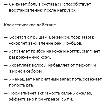
Снижает боль в суставах и способствует
восстановлению после нагрузок.
Косметическое действие
Борется с прыщами, экземой, псориазом;
ускоряет заживление ран и рубцов.
Устраняет грибок на коже и ногтях, смягчает
раздражённую кожу.
Укрепляет волосы, избавляет от перхоти и
жирной себореи.
Уменьшает неприятный запах пота, освежает
полость рта.
Нормализует активность сальных желёз,
эффективно при угревой сыпи.