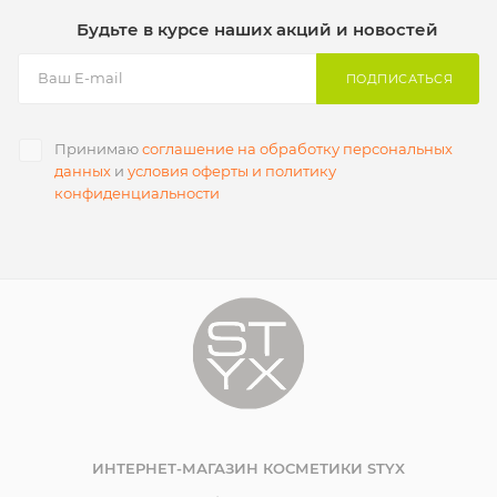
Будьте в курсе наших акций и новостей
ПОДПИСАТЬСЯ
Принимаю
соглашение на обработку персональных
данных
и
условия оферты и политику
конфиденциальности
ИНТЕРНЕТ-МАГАЗИН КОСМЕТИКИ STYX