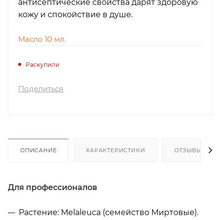
антисептические свойства дарят здоровую
кожу и спокойствие в душе.
Масло 10 мл.
Раскупили
Поделиться
ОПИСАНИЕ
ХАРАКТЕРИСТИКИ
ОТЗЫВЫ (2)
Для профессионалов
Растение: Melaleuca (семейство Миртовые).