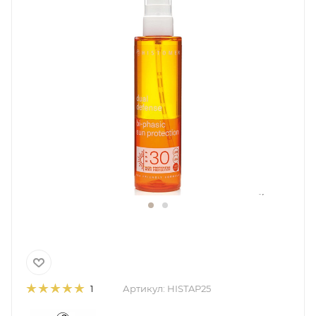
Артикул:
HISTAP25
1