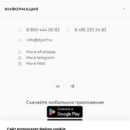
ИНФОРМАЦИЯ
8 800 444 00 83
8 495 230 24 83
info@styxrf.ru
Мы в whatsapp
Мы в telegram
Мы в MAX
Скачайте мобильное приложение
Сайт использует файлы cookie.