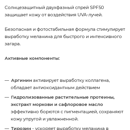
Солнцезащитный двухфазный спрей SPF50
защищает кожу от воздействия UVA-лучей.
Безопасная и фотостабильная формула стимулирует
выработку меланина для быстрого и интенсивного
загара.
Активные компоненты:
Аргинин
активирует выработку коллагена,
обладает антиоксидантным действием
Гидролизованные растительные протеины,
экстракт моркови и сафлоровое масло
эффективно борются с пигментацией, сохраняют
кожу упругой и увлажненной.
Тирозин
- ускоряет выработку меланина в