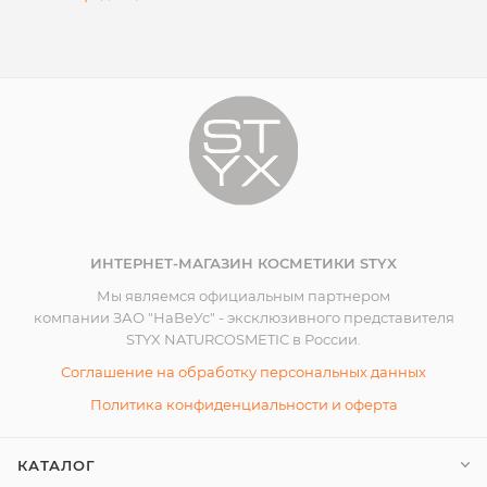
ИНТЕРНЕТ-МАГАЗИН КОСМЕТИКИ STYX
Мы являемся официальным партнером
компании ЗАО "НаВеУс" - эксклюзивного представителя
STYX NATURCOSMETIC в России.
Соглашение на обработку персональных данных
Политика конфиденциальности и оферта
КАТАЛОГ