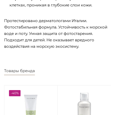
клетках, проникая в глубокие слои кожи.
Протестировано дерматологами Италии.
Фотостабильная формула. Устойчивость к морской
воде и поту. Умная защита от фотостарения.
Подходит для детей. Не оказывает вредного
воздействия на морскую экосистему.
Товары бренда
-40%