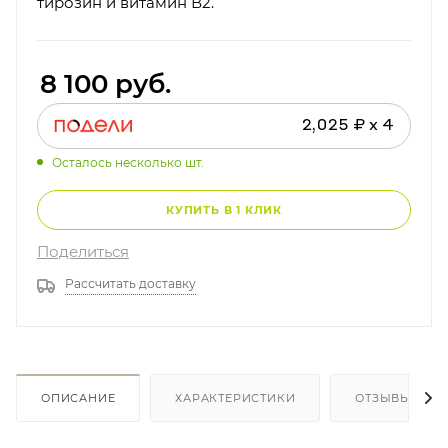
тирозин и витамин В2.
8 100
руб.
2,025 ₽ x 4
Осталось несколько шт.
КУПИТЬ В 1 КЛИК
Поделиться
Рассчитать доставку
ОПИСАНИЕ
ХАРАКТЕРИСТИКИ
ОТЗЫВЫ (1)