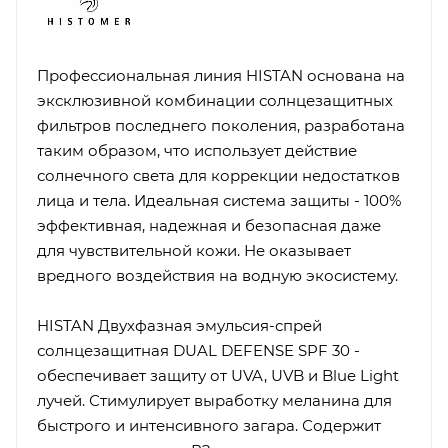
Профессиональная линия HISTAN основана на
эксклюзивной комбинации солнцезащитных
фильтров последнего поколения, разработана
таким образом, что использует действие
солнечного света для коррекции недостатков
лица и тела. Идеальная система защиты - 100%
эффективная, надежная и безопасная даже
для чувствительной кожи. Не оказывает
вредного воздействия на водную экосистему.
HISTAN Двухфазная эмульсия-спрей
солнцезащитная DUAL DEFENSE SPF 30 -
обеспечивает защиту от UVA, UVB и Blue Light
лучей. Стимулирует выработку меланина для
быстрого и интенсивного загара. Содержит