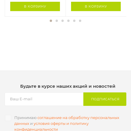
В КОРЗИНУ
В КОРЗИНУ
Будьте в курсе наших акций и новостей
ПОДПИСАТЬСЯ
Принимаю
соглашение на обработку персональных
данных
и
условия оферты и политику
конфиденциальности