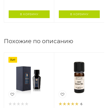
В КОРЗИНУ
В КОРЗИНУ
Похожие по описанию
Хит
6