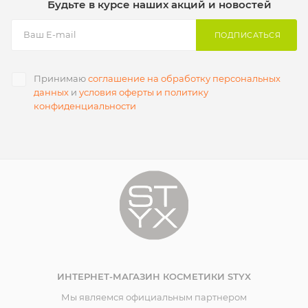
Будьте в курсе наших акций и новостей
ПОДПИСАТЬСЯ
Принимаю
соглашение на обработку персональных
данных
и
условия оферты и политику
конфиденциальности
ИНТЕРНЕТ-МАГАЗИН КОСМЕТИКИ STYX
Мы являемся официальным партнером