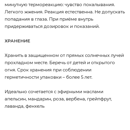
минутную термореакцию: чувство покалывания.
Легкого жжения. Реакция естественна. Не допускать
попадания в глаза. При приёме внутрь
придерживаться дозировок и показаний.
ХРАНЕНИЕ
Хранить в защищенном от прямых солнечных лучей
прохладном месте. Беречь от детей и открытого
огня. Срок хранения при соблюдении
герметичности упаковки – более 5 лет.
Идеально сочетается с эфирными маслами
апельсин, мандарин, роза, вербена, грейпфрут,
лаванда, фенхель