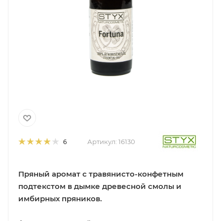
Артикул:
16130
6
Пряный аромат с травянисто-конфетным
подтекстом в дымке древесной смолы и
имбирных пряников.