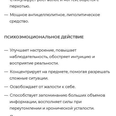
перхотью.
Мощное антицеллюлитное, липолитическое
средство.
ПСИХОЭМОЦИОНАЛЬНОЕ ДЕЙСТВИЕ
Улучшает настроение, повышает
наблюдательность, обостряет интуицию и
восприятие реальности.
Концентрирует на предмете, помогая разрешать
сложные ситуации.
Освобождает от жалости к себе.
Способствует запоминанию больших объемов
информации, восполняет силы при
переутомлении и хронической усталости.