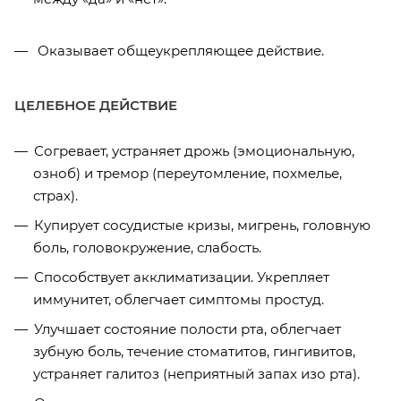
Оказывает общеукрепляющее действие.
ЦЕЛЕБНОЕ ДЕЙСТВИЕ
Согревает, устраняет дрожь (эмоциональную,
озноб) и тремор (переутомление, похмелье,
страх).
Купирует сосудистые кризы, мигрень, головную
боль, головокружение, слабость.
Способствует акклиматизации. Укрепляет
иммунитет, облегчает симптомы простуд.
Улучшает состояние полости рта, облегчает
зубную боль, течение стоматитов, гингивитов,
устраняет галитоз (неприятный запах изо рта).