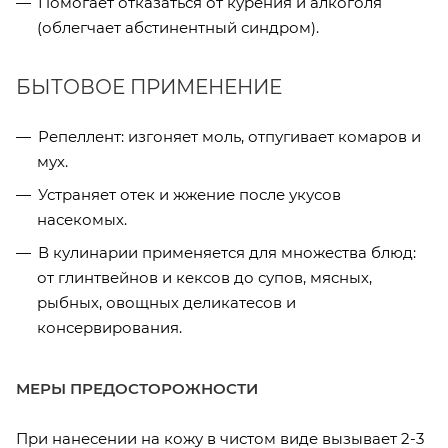
Помогает отказаться от курения и алкоголя
(облегчает абстинентный синдром).
БЫТОВОЕ ПРИМЕНЕНИЕ
Репеллент: изгоняет моль, отпугивает комаров и
мух.
Устраняет отек и жжение после укусов
насекомых.
В кулинарии применяется для множества блюд:
от глинтвейнов и кексов до супов, мясных,
рыбных, овощных деликатесов и
консервирования.
МЕРЫ ПРЕДОСТОРОЖНОСТИ
При нанесении на кожу в чистом виде вызывает 2-3