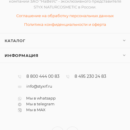
компании ЗАО "НаВеУс" - эксклюзивного представителя
STYX NATURCOSMETIC в России.
Соглашение на обработку персональных данных
Политика конфиденциальности и оферта
КАТАЛОГ
ИНФОРМАЦИЯ
8 800 444 00 83
8 495 230 24 83
info@styxrf.ru
Мы в whatsapp
Мы в telegram
Мы в MAX