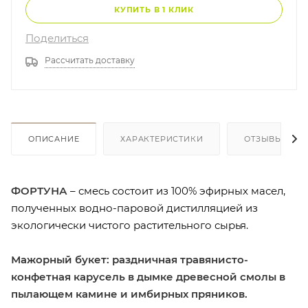
КУПИТЬ В 1 КЛИК
Поделиться
Рассчитать доставку
ОПИСАНИЕ
ХАРАКТЕРИСТИКИ
ОТЗЫВЫ (6)
ФОРТУНА
– смесь состоит из 100% эфирных масел,
полученных водно-паровой дистилляцией из
экологически чистого растительного сырья.
Мажорный букет: раздничная травянисто-
конфетная карусель в дымке древесной смолы в
пылающем камине и имбирных пряников.