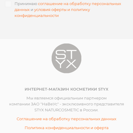
Принимаю
соглашение на обработку персональных
данных
и
условия оферты и политику
конфиденциальности
ИНТЕРНЕТ-МАГАЗИН КОСМЕТИКИ STYX
Мы являемся официальным партнером
компании ЗАО "НаВеУс" - эксклюзивного представителя
STYX NATURCOSMETIC в России.
Соглашение на обработку персональных данных
Политика конфиденциальности и оферта