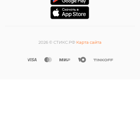
2026 © СТИКС.РФ
Карта сайта