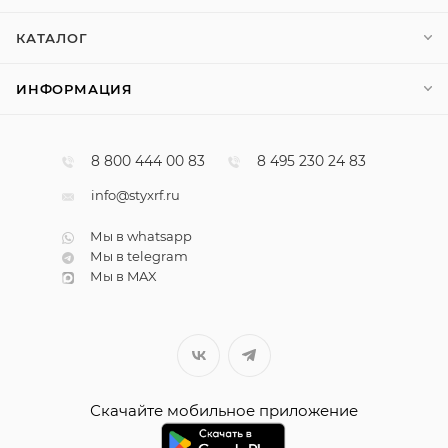
КАТАЛОГ
ИНФОРМАЦИЯ
8 800 444 00 83
8 495 230 24 83
info@styxrf.ru
Мы в whatsapp
Мы в telegram
Мы в MAX
Скачайте мобильное приложение