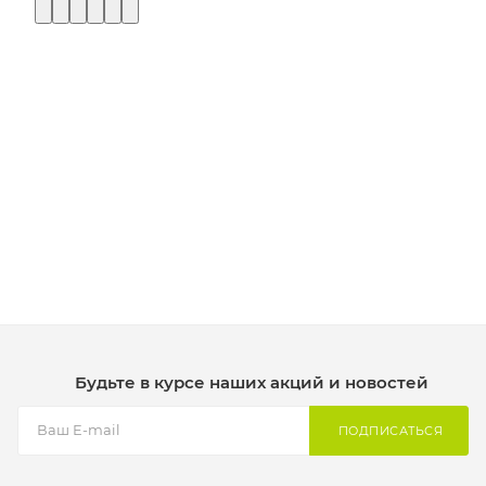
Будьте в курсе наших акций и новостей
ПОДПИСАТЬСЯ